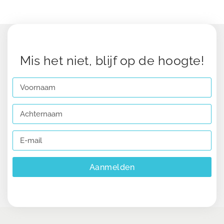
Mis het niet, blijf op de hoogte!
Aanmelden