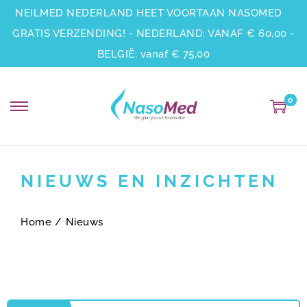
NEILMED NEDERLAND HEET VOORTAAN NASOMED
GRATIS VERZENDING! - NEDERLAND: VANAF € 60,00 -
BELGIË: vanaf € 75,00
0
NIEUWS EN INZICHTEN
Home
/
Nieuws