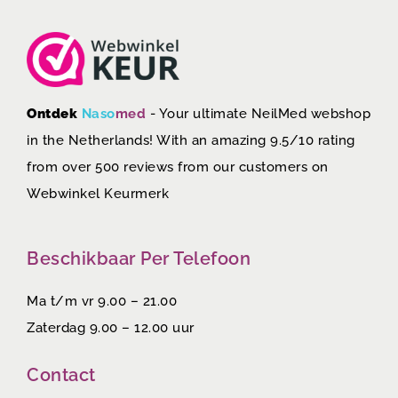
Ontdek
Naso
med
- Your ultimate NeilMed webshop
in the Netherlands! With an amazing 9.5/10 rating
from over 500 reviews from our customers on
Webwinkel Keurmerk
Beschikbaar Per Telefoon
Ma t/m vr 9.00 – 21.00
Zaterdag 9.00 – 12.00 uur
Contact