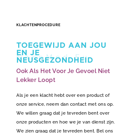
KLACHTENPROCEDURE
TOEGEWIJD AAN JOU
EN JE
NEUSGEZONDHEID
Ook Als Het Voor Je Gevoel Niet
Lekker Loopt
Als je een klacht hebt over een product of
onze service, neem dan contact met ons op.
We willen graag dat je tevreden bent over
onze producten en hoe we je van dienst zijn.
We zien graag dat je tevreden bent. Bel ons