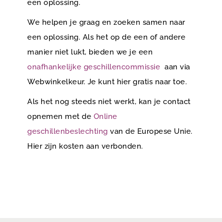
een oplossing.
We helpen je graag en zoeken samen naar
een oplossing. Als het op de een of andere
manier niet lukt, bieden we je een
onafhankelijke geschillencommissie
aan via
Webwinkelkeur. Je kunt hier gratis naar toe.
Als het nog steeds niet werkt, kan je contact
opnemen met de
Online
geschillenbeslechting
van de Europese Unie.
Hier zijn kosten aan verbonden.