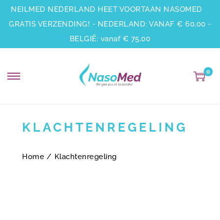
NEILMED NEDERLAND HEET VOORTAAN NASOMED
GRATIS VERZENDING! - NEDERLAND: VANAF € 60,00 -
BELGIË: vanaf € 75,00
0
KLACHTENREGELING
Home
/
Klachtenregeling