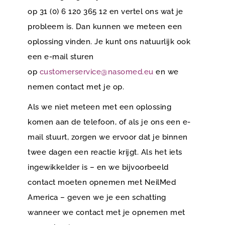
op 31 (0) 6 120 365 12 en vertel ons wat je
probleem is. Dan kunnen we meteen een
oplossing vinden. Je kunt ons natuurlijk ook
een e-mail sturen
op
customerservice@nasomed.eu
en we
nemen contact met je op.
Als we niet meteen met een oplossing
komen aan de telefoon, of als je ons een e-
mail stuurt, zorgen we ervoor dat je binnen
twee dagen een reactie krijgt. Als het iets
ingewikkelder is – en we bijvoorbeeld
contact moeten opnemen met NeilMed
America – geven we je een schatting
wanneer we contact met je opnemen met