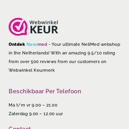
Ontdek
Naso
med
- Your ultimate NeilMed webshop
in the Netherlands! With an amazing 9.5/10 rating
from over 500 reviews from our customers on
Webwinkel Keurmerk
Beschikbaar Per Telefoon
Ma t/m vr 9.00 – 21.00
Zaterdag 9.00 – 12.00 uur