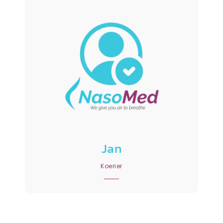
Jan
Koerier