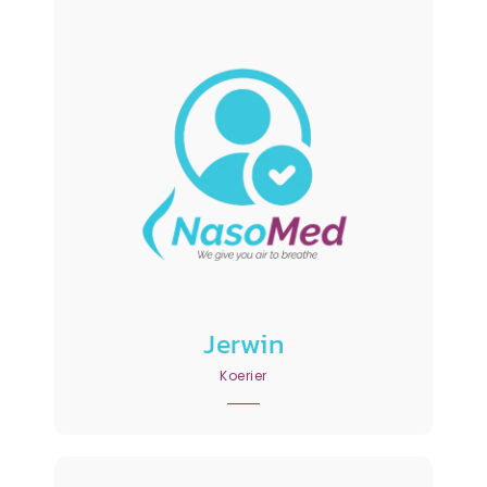
Jerwin
Koerier