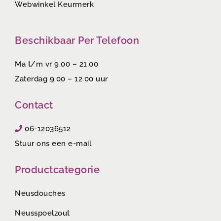
Webwinkel Keurmerk
Beschikbaar Per Telefoon
Ma t/m vr 9.00 – 21.00
Zaterdag 9.00 – 12.00 uur
Contact
06-12036512
Stuur ons een e-mail
Productcategorie
Neusdouches
Neusspoelzout