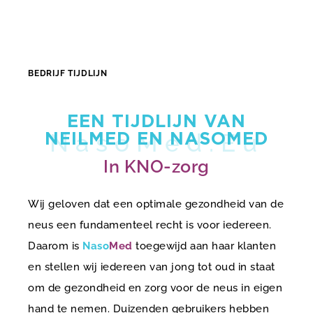
BEDRIJF TIJDLIJN
EEN TIJDLIJN VAN
NEILMED EN NASOMED
In KNO-zorg
Wij geloven dat een optimale gezondheid van de
neus een fundamenteel recht is voor iedereen.
Daarom is
Naso
Med
toegewijd aan haar klanten
en stellen wij iedereen van jong tot oud in staat
om de gezondheid en zorg voor de neus in eigen
hand te nemen. Duizenden gebruikers hebben