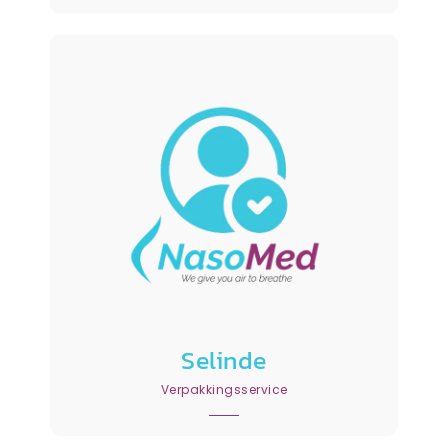
Selinde
Verpakkingsservice