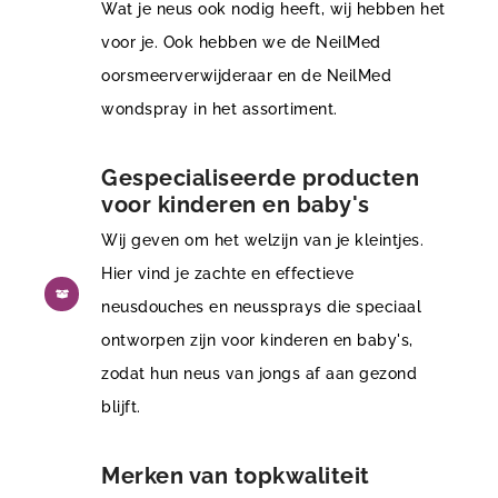
Wat je neus ook nodig heeft, wij hebben het
voor je. Ook hebben we de NeilMed
oorsmeerverwijderaar en de NeilMed
wondspray in het assortiment.
Gespecialiseerde producten
voor kinderen en baby's
Wij geven om het welzijn van je kleintjes.
Hier vind je zachte en effectieve
neusdouches en neussprays die speciaal
ontworpen zijn voor kinderen en baby's,
zodat hun neus van jongs af aan gezond
blijft.
Merken van topkwaliteit