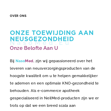
OVER ONS
ONZE TOEWIJDING AAN
NEUSGEZONDHEID
Onze Belofte Aan U
Bij
Naso
Med
, zijn wij gepassioneerd over het
leveren van neusverzorgingsproducten van de
hoogste kwaliteit om u te helpen gemakkelijker
te ademen en een optimale KNO-gezondheid te
behouden. Als e-commerce apotheek
gespecialiseerd in NeilMed-producten zijn we er
trots op dat we een breed scala aan