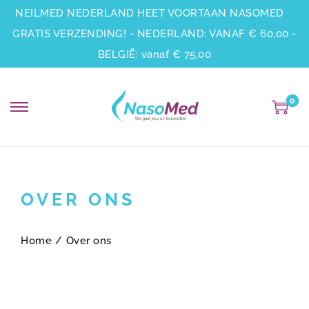
NEILMED NEDERLAND HEET VOORTAAN NASOMED
GRATIS VERZENDING! - NEDERLAND: VANAF € 60,00 -
BELGIË: vanaf € 75,00
0
OVER ONS
Home
/
Over ons