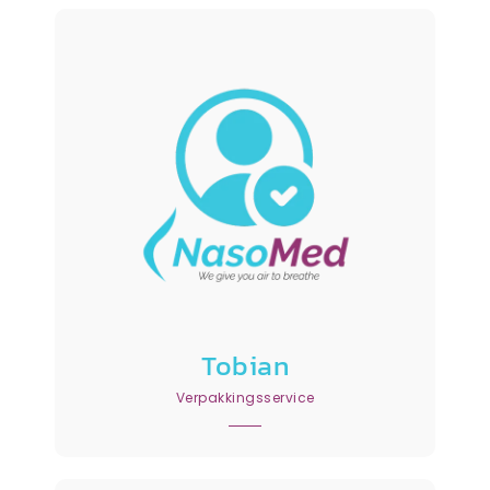
Tobian
Verpakkingsservice