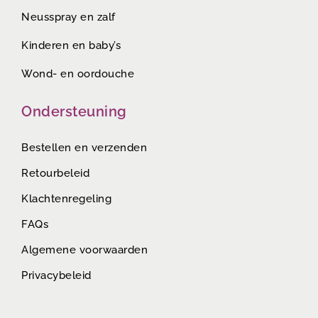
Neusspray en zalf
Kinderen en baby’s
Wond- en oordouche
Ondersteuning
Bestellen en verzenden
Retourbeleid
Klachtenregeling
FAQs
Algemene voorwaarden
Privacybeleid