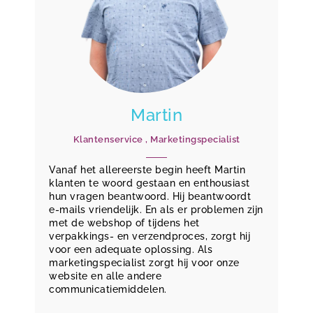
Martin
Klantenservice , Marketingspecialist
Vanaf het allereerste begin heeft Martin
klanten te woord gestaan en enthousiast
hun vragen beantwoord. Hij beantwoordt
e-mails vriendelijk. En als er problemen zijn
met de webshop of tijdens het
verpakkings- en verzendproces, zorgt hij
voor een adequate oplossing. Als
marketingspecialist zorgt hij voor onze
website en alle andere
communicatiemiddelen.