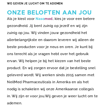
WE GEVEN JE LUCHT OM TE ADEMEN
ONZE BELOFTEN AAN JOU
Als je kiest voor
Naso
med
, kies je voor een betere
gezondheid. Jij bent zuinig op jezelf en wij zijn
zuinig op jou. Wij vinden jouw gezondheid het
allerbelangrijkste en daarom leveren wij alleen de
beste producten voor je neus en oren. Je kunt bij
ons terecht als je vragen hebt over het gebruik
ervan. Wij helpen je bij het kiezen van het beste
product. En wij zorgen ervoor dat je bestelling snel
geleverd wordt. Wij werken sinds 2015 samen met
NeilMed Pharmaceuticals in Amerika en als het
nodig is schakelen wij onze Amerikaanse collega’s
in. Wij zijn er voor jou.Wij geven je weer lucht om te
ademen.