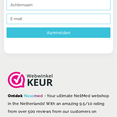
Aanmelden
Ontdek
Naso
med
- Your ultimate NeilMed webshop
in the Netherlands! With an amazing 9.5/10 rating
from over 500 reviews from our customers on