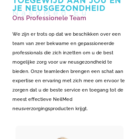
TOEGEWIJD AAN JOU EN
JE NEUSGEZONDHEID
Ons Professionele Team
We zijn er trots op dat we beschikken over een
team van zeer bekwame en gepassioneerde
professionals die zich inzetten om u de best
mogelijke zorg voor uw neusgezondheid te
bieden. Onze teamleden brengen een schat aan
expertise en ervaring met zich mee om ervoor te
zorgen dat u de beste service en toegang tot de
meest effectieve NeilMed
neusverzorgingsproducten krijgt.