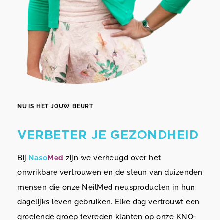
NU IS HET JOUW BEURT
VERBETER JE GEZONDHEID
Bij
Naso
Med
zijn we verheugd over het
onwrikbare vertrouwen en de steun van duizenden
mensen die onze NeilMed neusproducten in hun
dagelijks leven gebruiken. Elke dag vertrouwt een
groeiende groep tevreden klanten op onze KNO-