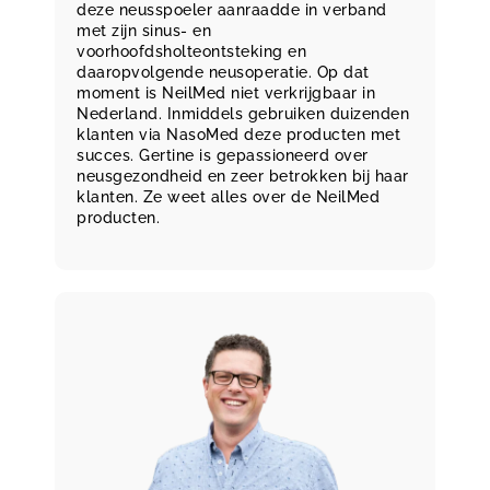
deze neusspoeler aanraadde in verband
met zijn sinus- en
voorhoofdsholteontsteking en
daaropvolgende neusoperatie. Op dat
moment is NeilMed niet verkrijgbaar in
Nederland. Inmiddels gebruiken duizenden
klanten via NasoMed deze producten met
succes. Gertine is gepassioneerd over
neusgezondheid en zeer betrokken bij haar
klanten. Ze weet alles over de NeilMed
producten.