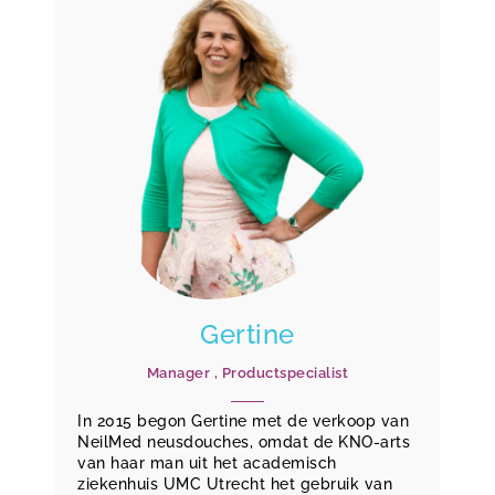
Gertine
Manager , Productspecialist
In 2015 begon Gertine met de verkoop van
NeilMed neusdouches, omdat de KNO-arts
van haar man uit het academisch
ziekenhuis UMC Utrecht het gebruik van