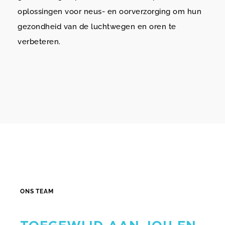
oplossingen voor neus- en oorverzorging om hun
gezondheid van de luchtwegen en oren te
verbeteren.
ONS TEAM