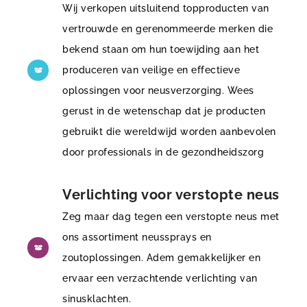
Wij verkopen uitsluitend topproducten van
vertrouwde en gerenommeerde merken die
bekend staan om hun toewijding aan het
produceren van veilige en effectieve
oplossingen voor neusverzorging. Wees
gerust in de wetenschap dat je producten
gebruikt die wereldwijd worden aanbevolen
door professionals in de gezondheidszorg
Verlichting voor verstopte neus
Zeg maar dag tegen een verstopte neus met
ons assortiment neussprays en
zoutoplossingen. Adem gemakkelijker en
ervaar een verzachtende verlichting van
sinusklachten.