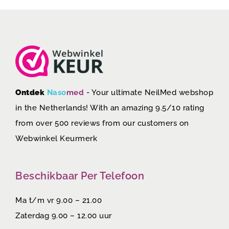
Ontdek
Naso
med
- Your ultimate NeilMed webshop
in the Netherlands! With an amazing 9.5/10 rating
from over 500 reviews from our customers on
Webwinkel Keurmerk
Beschikbaar Per Telefoon
Ma t/m vr 9.00 – 21.00
Zaterdag 9.00 – 12.00 uur