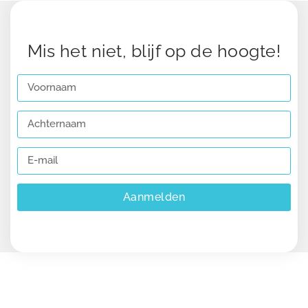
Mis het niet, blijf op de hoogte!
Aanmelden