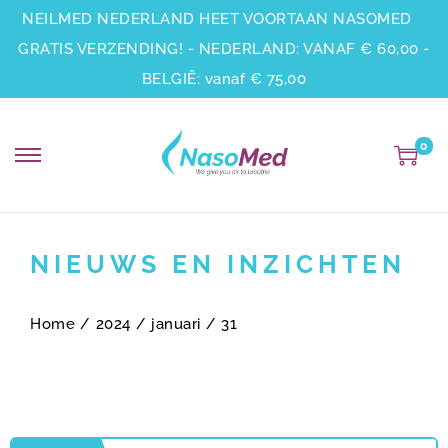
NEILMED NEDERLAND HEET VOORTAAN NASOMED
GRATIS VERZENDING! - NEDERLAND: VANAF € 60,00 -
BELGIË: vanaf € 75,00
0
NIEUWS EN INZICHTEN
Home
/
2024
/
januari
/
31