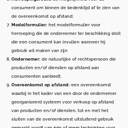
consument om binnen de bedenktijd af te zien van
de overeenkomst op afstand;
Modelformulier:
het modelformulier voor
herroeping die de ondernemer ter beschikking stelt
die een consument kan invullen wanneer hij
gebruik wil maken van zijn
Ondernemer:
de natuurlijke of rechtspersoon die
producten en/of diensten op afstand aan
consumenten aanbiedt;
Overeenkomst op afstand:
een overeenkomst
waarbij in het kader van een door de ondernemer
georganiseerd systeem voor verkoop op afstand
van producten en/of diensten, tot en met het
sluiten van de overeenkomst uitsluitend gebruik
gemaakt wordt van één of meer technieken voor