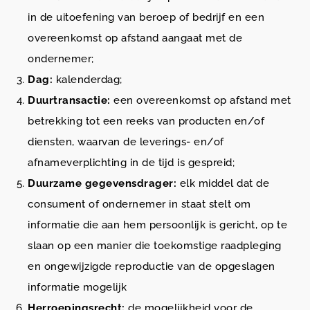
in de uitoefening van beroep of bedrijf en een
overeenkomst op afstand aangaat met de
ondernemer;
Dag:
kalenderdag;
Duurtransactie:
een overeenkomst op afstand met
betrekking tot een reeks van producten en/of
diensten, waarvan de leverings- en/of
afnameverplichting in de tijd is gespreid;
Duurzame gegevensdrager:
elk middel dat de
consument of ondernemer in staat stelt om
informatie die aan hem persoonlijk is gericht, op te
slaan op een manier die toekomstige raadpleging
en ongewijzigde reproductie van de opgeslagen
informatie mogelijk
Herroepingsrecht:
de mogelijkheid voor de