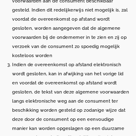
voorwaarden aan de consument beschikbaar
gesteld. Indien dit redelijkerwijs niet mogelijk is, zal
voordat de overeenkomst op afstand wordt
gesloten, worden aangegeven dat de algemene
voorwaarden bij de ondernemer in te zien en zij op
verzoek van de consument zo spoedig mogelijk
kosteloos worden
Indien de overeenkomst op afstand elektronisch
wordt gesloten, kan in afwijking van het vorige lid
en voordat de overeenkomst op afstand wordt
gesloten, de tekst van deze algemene voorwaarden
langs elektronische weg aan de consument ter
beschikking worden gesteld op zodanige wijze dat
deze door de consument op een eenvoudige
manier kan worden opgeslagen op een duurzame