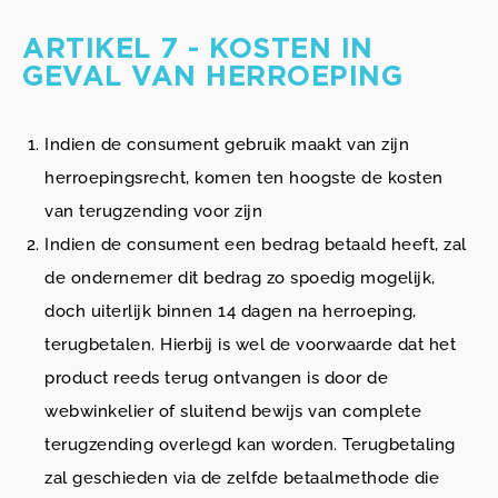
ARTIKEL 7 - KOSTEN IN
GEVAL VAN HERROEPING
Indien de consument gebruik maakt van zijn
herroepingsrecht, komen ten hoogste de kosten
van terugzending voor zijn
Indien de consument een bedrag betaald heeft, zal
de ondernemer dit bedrag zo spoedig mogelijk,
doch uiterlijk binnen 14 dagen na herroeping,
terugbetalen. Hierbij is wel de voorwaarde dat het
product reeds terug ontvangen is door de
webwinkelier of sluitend bewijs van complete
terugzending overlegd kan worden. Terugbetaling
zal geschieden via de zelfde betaalmethode die