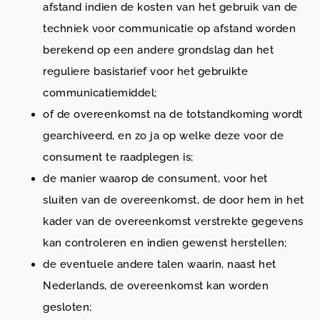
afstand indien de kosten van het gebruik van de
techniek voor communicatie op afstand worden
berekend op een andere grondslag dan het
reguliere basistarief voor het gebruikte
communicatiemiddel;
of de overeenkomst na de totstandkoming wordt
gearchiveerd, en zo ja op welke deze voor de
consument te raadplegen is;
de manier waarop de consument, voor het
sluiten van de overeenkomst, de door hem in het
kader van de overeenkomst verstrekte gegevens
kan controleren en indien gewenst herstellen;
de eventuele andere talen waarin, naast het
Nederlands, de overeenkomst kan worden
gesloten;