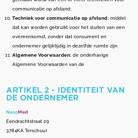
communicatie op afstand;
Techniek voor communicatie op afstand:
middel
dat kan worden gebruikt voor het sluiten van een
overeenkomst, zonder dat consument en
ondernemer gelijktijdig in dezelfde ruimte zijn
Algemene Voorwaarden:
de onderhavige
Algemene Voorwaarden van de
ARTIKEL 2 - IDENTITEIT VAN
DE ONDERNEMER
Naso
Med
Eendrachtstraat 29
3784KA Terschuur