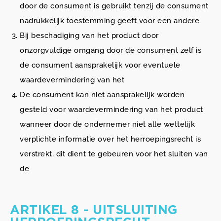
door de consument is gebruikt tenzij de consument
nadrukkelijk toestemming geeft voor een andere
Bij beschadiging van het product door
onzorgvuldige omgang door de consument zelf is
de consument aansprakelijk voor eventuele
waardevermindering van het
De consument kan niet aansprakelijk worden
gesteld voor waardevermindering van het product
wanneer door de ondernemer niet alle wettelijk
verplichte informatie over het herroepingsrecht is
verstrekt, dit dient te gebeuren voor het sluiten van
de
ARTIKEL 8 - UITSLUITING