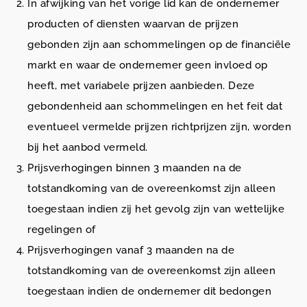
In afwijking van het vorige lid kan de ondernemer
producten of diensten waarvan de prijzen
gebonden zijn aan schommelingen op de financiële
markt en waar de ondernemer geen invloed op
heeft, met variabele prijzen aanbieden. Deze
gebondenheid aan schommelingen en het feit dat
eventueel vermelde prijzen richtprijzen zijn, worden
bij het aanbod vermeld.
Prijsverhogingen binnen 3 maanden na de
totstandkoming van de overeenkomst zijn alleen
toegestaan indien zij het gevolg zijn van wettelijke
regelingen of
Prijsverhogingen vanaf 3 maanden na de
totstandkoming van de overeenkomst zijn alleen
toegestaan indien de ondernemer dit bedongen