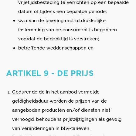
vrijetijdsbesteding te verrichten op een bepaalde
datum of tijdens een bepaalde periode;
waarvan de levering met uitdrukkelijke
instemming van de consument is begonnen
voordat de bedenktijd is verstreken;
betreffende weddenschappen en
ARTIKEL 9 - DE PRIJS
Gedurende de in het aanbod vermelde
geldigheidsduur worden de prijzen van de
aangeboden producten en/of diensten niet
verhoogd, behoudens prijswijzigingen als gevolg
van veranderingen in btw-tarieven.