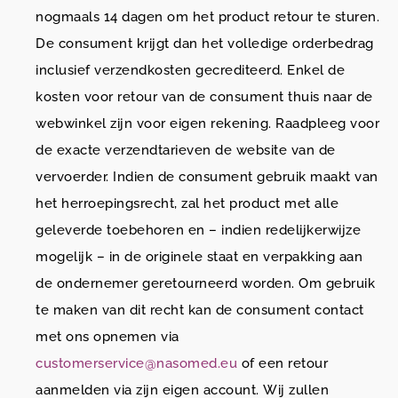
nogmaals 14 dagen om het product retour te sturen.
De consument krijgt dan het volledige orderbedrag
inclusief verzendkosten gecrediteerd. Enkel de
kosten voor retour van de consument thuis naar de
webwinkel zijn voor eigen rekening. Raadpleeg voor
de exacte verzendtarieven de website van de
vervoerder. Indien de consument gebruik maakt van
het herroepingsrecht, zal het product met alle
geleverde toebehoren en – indien redelijkerwijze
mogelijk – in de originele staat en verpakking aan
de ondernemer geretourneerd worden. Om gebruik
te maken van dit recht kan de consument contact
met ons opnemen via
customerservice@nasomed.eu
of een retour
aanmelden via zijn eigen account. Wij zullen