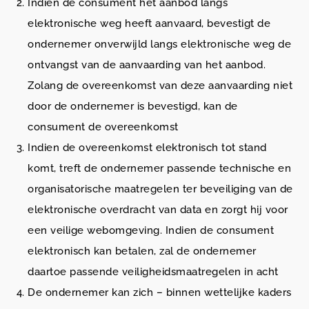
Indien de consument het aanbod langs
elektronische weg heeft aanvaard, bevestigt de
ondernemer onverwijld langs elektronische weg de
ontvangst van de aanvaarding van het aanbod.
Zolang de overeenkomst van deze aanvaarding niet
door de ondernemer is bevestigd, kan de
consument de overeenkomst
Indien de overeenkomst elektronisch tot stand
komt, treft de ondernemer passende technische en
organisatorische maatregelen ter beveiliging van de
elektronische overdracht van data en zorgt hij voor
een veilige webomgeving. Indien de consument
elektronisch kan betalen, zal de ondernemer
daartoe passende veiligheidsmaatregelen in acht
De ondernemer kan zich – binnen wettelijke kaders