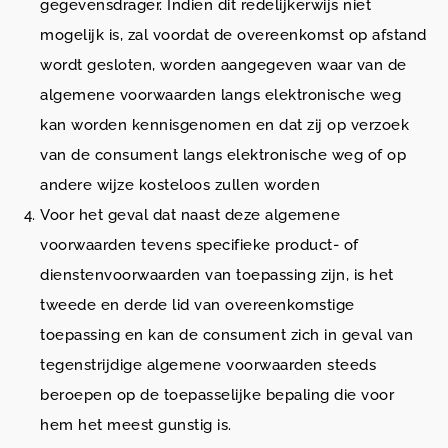
gegevensdrager. Indien dit redelijkerwijs niet
mogelijk is, zal voordat de overeenkomst op afstand
wordt gesloten, worden aangegeven waar van de
algemene voorwaarden langs elektronische weg
kan worden kennisgenomen en dat zij op verzoek
van de consument langs elektronische weg of op
andere wijze kosteloos zullen worden
Voor het geval dat naast deze algemene
voorwaarden tevens specifieke product- of
dienstenvoorwaarden van toepassing zijn, is het
tweede en derde lid van overeenkomstige
toepassing en kan de consument zich in geval van
tegenstrijdige algemene voorwaarden steeds
beroepen op de toepasselijke bepaling die voor
hem het meest gunstig is.