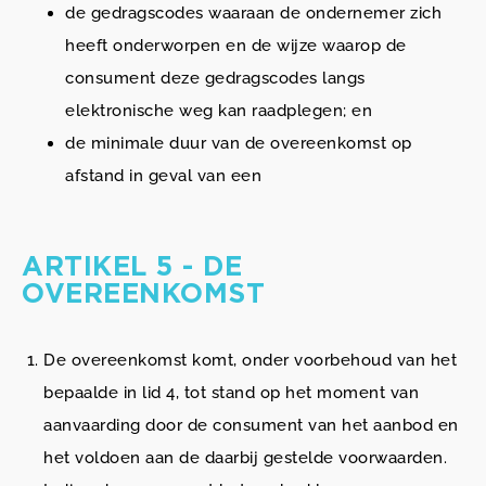
de gedragscodes waaraan de ondernemer zich
heeft onderworpen en de wijze waarop de
consument deze gedragscodes langs
elektronische weg kan raadplegen; en
de minimale duur van de overeenkomst op
afstand in geval van een
ARTIKEL 5 - DE
OVEREENKOMST
De overeenkomst komt, onder voorbehoud van het
bepaalde in lid 4, tot stand op het moment van
aanvaarding door de consument van het aanbod en
het voldoen aan de daarbij gestelde voorwaarden.