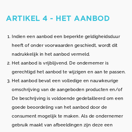
ARTIKEL 4 - HET AANBOD
Indien een aanbod een beperkte geldigheidsduur
heeft of onder voorwaarden geschiedt, wordt dit
nadrukkelijk in het aanbod vermeld.
Het aanbod is vrijblijvend. De ondernemer is
gerechtigd het aanbod te wijzigen en aan te passen.
Het aanbod bevat een volledige en nauwkeurige
omschrijving van de aangeboden producten en/of
De beschrijving is voldoende gedetailleerd om een
goede beoordeling van het aanbod door de
consument mogelijk te maken. Als de ondernemer
gebruik maakt van afbeeldingen zijn deze een