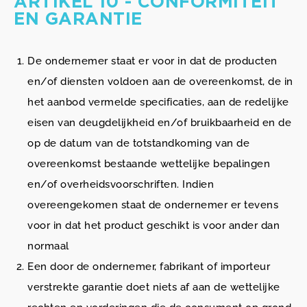
ARTIKEL 10 - CONFORMITEIT
EN GARANTIE
De ondernemer staat er voor in dat de producten
en/of diensten voldoen aan de overeenkomst, de in
het aanbod vermelde specificaties, aan de redelijke
eisen van deugdelijkheid en/of bruikbaarheid en de
op de datum van de totstandkoming van de
overeenkomst bestaande wettelijke bepalingen
en/of overheidsvoorschriften. Indien
overeengekomen staat de ondernemer er tevens
voor in dat het product geschikt is voor ander dan
normaal
Een door de ondernemer, fabrikant of importeur
verstrekte garantie doet niets af aan de wettelijke