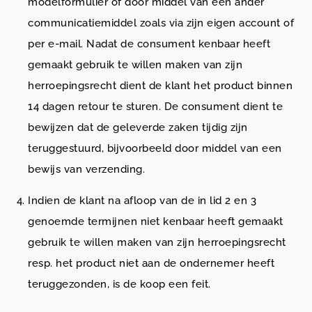
modelformulier of door middel van een ander
communicatiemiddel zoals via zijn eigen account of
per e-mail. Nadat de consument kenbaar heeft
gemaakt gebruik te willen maken van zijn
herroepingsrecht dient de klant het product binnen
14 dagen retour te sturen. De consument dient te
bewijzen dat de geleverde zaken tijdig zijn
teruggestuurd, bijvoorbeeld door middel van een
bewijs van verzending.
Indien de klant na afloop van de in lid 2 en 3
genoemde termijnen niet kenbaar heeft gemaakt
gebruik te willen maken van zijn herroepingsrecht
resp. het product niet aan de ondernemer heeft
teruggezonden, is de koop een feit.