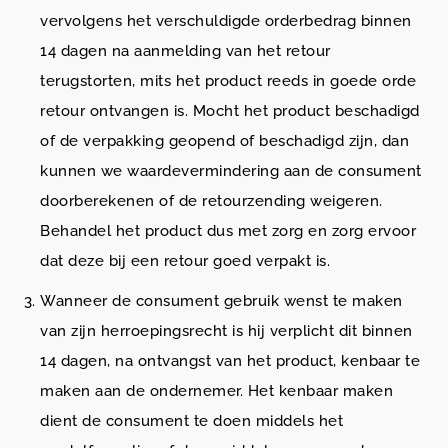
vervolgens het verschuldigde orderbedrag binnen
14 dagen na aanmelding van het retour
terugstorten, mits het product reeds in goede orde
retour ontvangen is. Mocht het product beschadigd
of de verpakking geopend of beschadigd zijn, dan
kunnen we waardevermindering aan de consument
doorberekenen of de retourzending weigeren.
Behandel het product dus met zorg en zorg ervoor
dat deze bij een retour goed verpakt is.
Wanneer de consument gebruik wenst te maken
van zijn herroepingsrecht is hij verplicht dit binnen
14 dagen, na ontvangst van het product, kenbaar te
maken aan de ondernemer. Het kenbaar maken
dient de consument te doen middels het