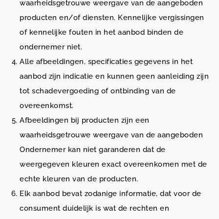
waarheidsgetrouwe weergave van de aangeboden
producten en/of diensten. Kennelijke vergissingen
of kennelijke fouten in het aanbod binden de
ondernemer niet.
Alle afbeeldingen, specificaties gegevens in het
aanbod zijn indicatie en kunnen geen aanleiding zijn
tot schadevergoeding of ontbinding van de
overeenkomst.
Afbeeldingen bij producten zijn een
waarheidsgetrouwe weergave van de aangeboden
Ondernemer kan niet garanderen dat de
weergegeven kleuren exact overeenkomen met de
echte kleuren van de producten.
Elk aanbod bevat zodanige informatie, dat voor de
consument duidelijk is wat de rechten en