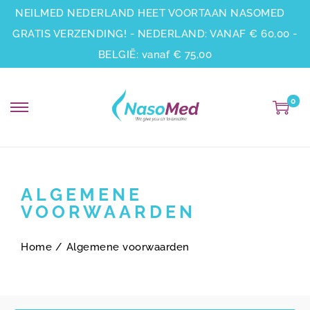
NEILMED NEDERLAND HEET VOORTAAN NASOMED
GRATIS VERZENDING! - NEDERLAND: VANAF € 60,00 -
BELGIË: vanaf € 75,00
0
ALGEMENE
VOORWAARDEN
Home
/
Algemene voorwaarden