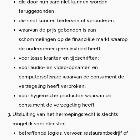
die door hun aard niet kunnen worden
teruggezonden;
die snel kunnen bederven of verouderen;
waarvan de prijs gebonden is aan
schommelingen op de financiële markt waarop
de ondernemer geen invloed heeft;
voor losse kranten en tijdschriften;
voor audio- en video-opnamen en
computersoftware waarvan de consument de
verzegeling heeft verbroken;
voor hygiënische producten waarvan de
consument de verzegeling heeft
Uitsluiting van het herroepingsrecht is slechts
mogelijk voor diensten:
betreffende logies, vervoer, restaurantbedrijf of