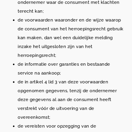
ondernemer waar de consument met klachten
terecht kan;
de voorwaarden waaronder en de wijze waarop
de consument van het herroepingsrecht gebruik
kan maken, dan wel een duidelijke melding
inzake het uitgesloten zijn van het
herroepingsrecht;
de informatie over garanties en bestaande
service na aankoop;
de in artikel 4 lid 3 van deze voorwaarden
opgenomen gegevens, tenzij de ondernemer
deze gegevens al aan de consument heeft
verstrekt vóór de uitvoering van de
overeenkomst;
de vereisten voor opzegging van de