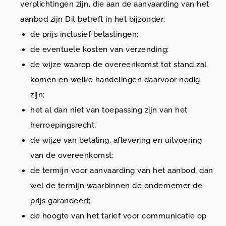
verplichtingen zijn, die aan de aanvaarding van het
aanbod zijn Dit betreft in het bijzonder:
de prijs inclusief belastingen;
de eventuele kosten van verzending;
de wijze waarop de overeenkomst tot stand zal
komen en welke handelingen daarvoor nodig
zijn;
het al dan niet van toepassing zijn van het
herroepingsrecht;
de wijze van betaling, aflevering en uitvoering
van de overeenkomst;
de termijn voor aanvaarding van het aanbod, dan
wel de termijn waarbinnen de ondernemer de
prijs garandeert;
de hoogte van het tarief voor communicatie op