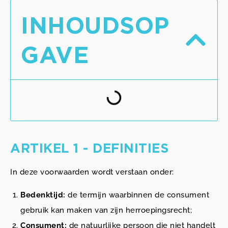
INHOUDSOP
GAVE
ARTIKEL 1 - DEFINITIES
In deze voorwaarden wordt verstaan onder:
Bedenktijd:
de termijn waarbinnen de consument
gebruik kan maken van zijn herroepingsrecht;
Consument:
de natuurlijke persoon die niet handelt