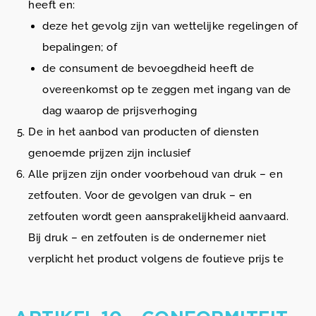
heeft en:
deze het gevolg zijn van wettelijke regelingen of
bepalingen; of
de consument de bevoegdheid heeft de
overeenkomst op te zeggen met ingang van de
dag waarop de prijsverhoging
De in het aanbod van producten of diensten
genoemde prijzen zijn inclusief
Alle prijzen zijn onder voorbehoud van druk – en
zetfouten. Voor de gevolgen van druk – en
zetfouten wordt geen aansprakelijkheid aanvaard.
Bij druk – en zetfouten is de ondernemer niet
verplicht het product volgens de foutieve prijs te