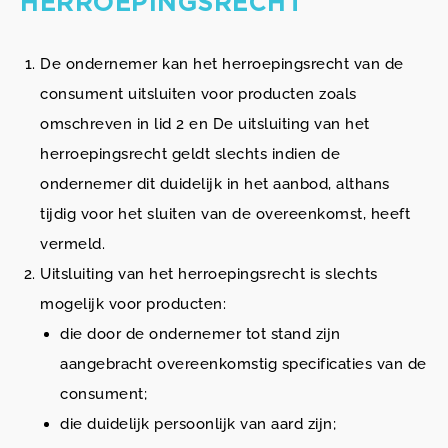
HERROEPINGSRECHT
De ondernemer kan het herroepingsrecht van de
consument uitsluiten voor producten zoals
omschreven in lid 2 en De uitsluiting van het
herroepingsrecht geldt slechts indien de
ondernemer dit duidelijk in het aanbod, althans
tijdig voor het sluiten van de overeenkomst, heeft
vermeld.
Uitsluiting van het herroepingsrecht is slechts
mogelijk voor producten:
die door de ondernemer tot stand zijn
aangebracht overeenkomstig specificaties van de
consument;
die duidelijk persoonlijk van aard zijn;