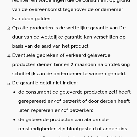
rechten en vorderingen die de consument op grond
van de overeenkomst tegenover de ondernemer
kan doen gelden.
Op alle producten is de wettelijke garantie van De
duur van de wettelijke garantie kan verschillen op
basis van de aard van het product.
Eventuele gebreken of verkeerd geleverde
producten dienen binnen 2 maanden na ontdekking
schriftelijk aan de ondernemer te worden gemeld.
De garantie geldt niet indien:
de consument de geleverde producten zelf heeft
gerepareerd en/of bewerkt of door derden heeft
laten repareren en/of bewerken;
de geleverde producten aan abnormale
omstandigheden zijn blootgesteld of anderszins