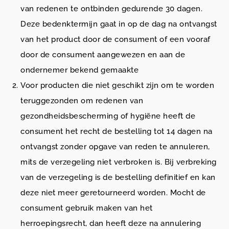
van redenen te ontbinden gedurende 30 dagen.
Deze bedenktermijn gaat in op de dag na ontvangst
van het product door de consument of een vooraf
door de consument aangewezen en aan de
ondernemer bekend gemaakte
Voor producten die niet geschikt zijn om te worden
teruggezonden om redenen van
gezondheidsbescherming of hygiëne heeft de
consument het recht de bestelling tot 14 dagen na
ontvangst zonder opgave van reden te annuleren,
mits de verzegeling niet verbroken is. Bij verbreking
van de verzegeling is de bestelling definitief en kan
deze niet meer geretourneerd worden. Mocht de
consument gebruik maken van het
herroepingsrecht, dan heeft deze na annulering