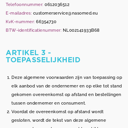
Telefoonnummer:
0612036512
E-mailadres:
customerservice@nasomed.eu
KvK-nummer:
66354730
BTW-identificatienummer:
NL002141933B68
ARTIKEL 3 -
TOEPASSELIJKHEID
Deze algemene voorwaarden zijn van toepassing op
elk aanbod van de ondernemer en op elke tot stand
gekomen overeenkomst op afstand en bestellingen
tussen ondernemer en consument.
Voordat de overeenkomst op afstand wordt
gesloten, wordt de tekst van deze algemene