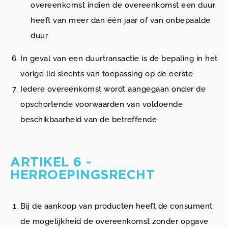
overeenkomst indien de overeenkomst een duur
heeft van meer dan één jaar of van onbepaalde
duur
In geval van een duurtransactie is de bepaling in het
vorige lid slechts van toepassing op de eerste
Iedere overeenkomst wordt aangegaan onder de
opschortende voorwaarden van voldoende
beschikbaarheid van de betreffende
ARTIKEL 6 -
HERROEPINGSRECHT
Bij de aankoop van producten heeft de consument
de mogelijkheid de overeenkomst zonder opgave