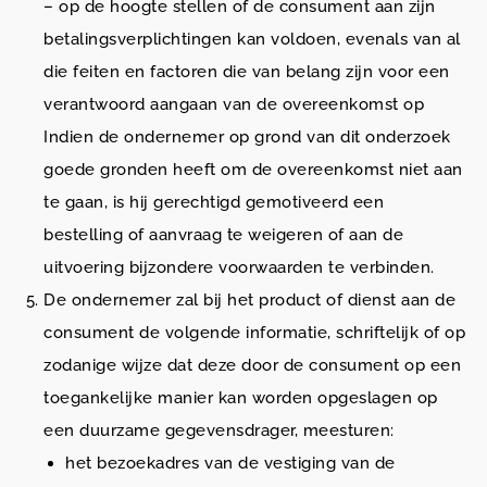
– op de hoogte stellen of de consument aan zijn
betalingsverplichtingen kan voldoen, evenals van al
die feiten en factoren die van belang zijn voor een
verantwoord aangaan van de overeenkomst op
Indien de ondernemer op grond van dit onderzoek
goede gronden heeft om de overeenkomst niet aan
te gaan, is hij gerechtigd gemotiveerd een
bestelling of aanvraag te weigeren of aan de
uitvoering bijzondere voorwaarden te verbinden.
De ondernemer zal bij het product of dienst aan de
consument de volgende informatie, schriftelijk of op
zodanige wijze dat deze door de consument op een
toegankelijke manier kan worden opgeslagen op
een duurzame gegevensdrager, meesturen:
het bezoekadres van de vestiging van de