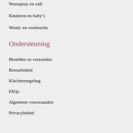
Neusspray en zalf
Kinderen en baby’s
Wond- en oordouche
Ondersteuning
Bestellen en verzenden
Retourbeleid
Klachtenregeling
FAQs
Algemene voorwaarden
Privacybeleid