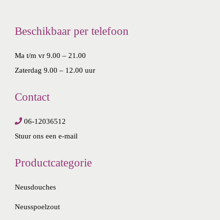
Beschikbaar per telefoon
Ma t/m vr 9.00 – 21.00
Zaterdag 9.00 – 12.00 uur
Contact
06-12036512
Stuur ons een e-mail
Productcategorie
Neusdouches
Neusspoelzout